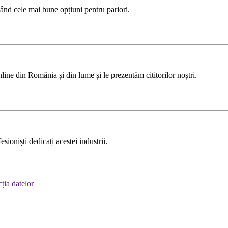
ctând cele mai bune opțiuni pentru pariori.
line din România și din lume și le prezentăm cititorilor noștri.
ioniști dedicați acestei industrii.
ția datelor