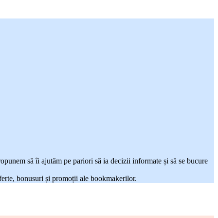
unem să îi ajutăm pe pariori să ia decizii informate și să se bucure
erte, bonusuri și promoții ale bookmakerilor.