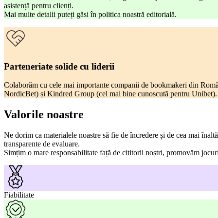
asistență pentru clienți.
Mai multe detalii puteți găsi în politica noastră editorială.
Parteneriate solide cu liderii
Colaborăm cu cele mai importante companii de bookmakeri din România
NordicBet) și Kindred Group (cel mai bine cunoscută pentru Unibet).
Valorile noastre
Ne dorim ca materialele noastre să fie de încredere și de cea mai înalt
transparente de evaluare.
Simțim o mare responsabilitate față de cititorii noștri, promovăm jocurile
Fiabilitate